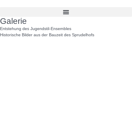
Galerie
Entstehung des Jugendstil-Ensembles
Historische Bilder aus der Bauzeit des Sprudelhofs