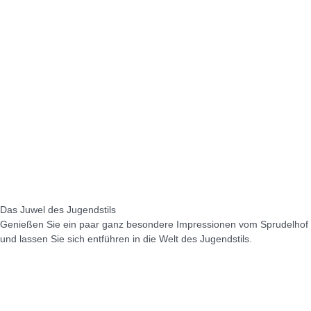
Das Juwel des Jugendstils
Genießen Sie ein paar ganz besondere Impressionen vom Sprudelhof
und lassen Sie sich entführen in die Welt des Jugendstils.