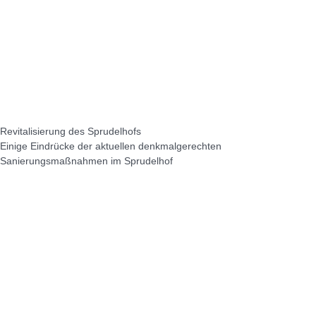
Revitalisierung des Sprudelhofs
Einige Eindrücke der aktuellen denkmalgerechten
Sanierungsmaßnahmen im Sprudelhof