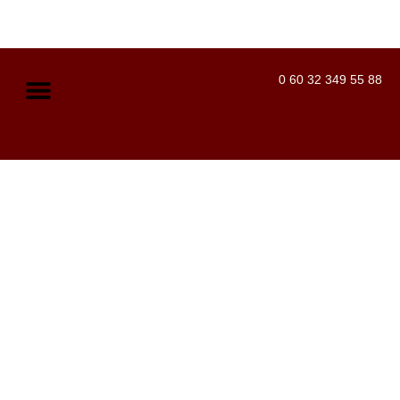
0 60 32 349 55 88